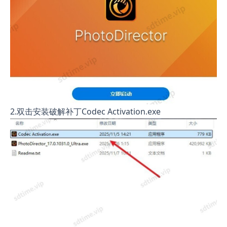
2.双击安装破解补丁Codec Activation.exe