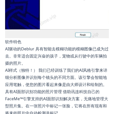
软件特色
AI驱动的Deblur 具有智能去模糊功能的模糊图像已成为过
去。非常适合固定兴奋的孩子，宠物或从行驶中的车辆拍
摄的照片。
AI样式（独特！） 我们已经训练了我们的AI风格引擎来详
细分析图像并识别每个镜头的不同方面。该引擎会智能地
应用笔触，使您的图片看起来像是由大师设计和绘制的。
具有AI面部识别功能的照片管理 借助讯连科技自己的
FaceMe™引擎支持的AI面部识别解决方案，无痛地管理大
型照片集。在一张照片中标记一张脸，它将在所有现有和
将来的照片中自动检测并标记。