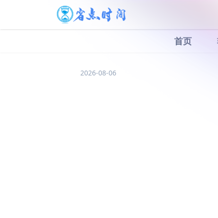
首页
2026-08-06