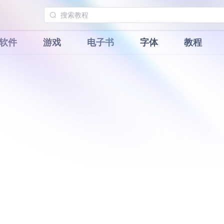
软件
游戏
电子书
字体
教程