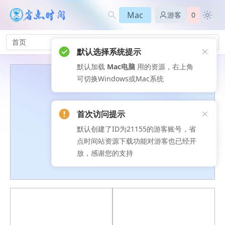
Mac
游客
0
首页
默认选择系统提示
默认加载
Mac电脑
用的资源，右上角
可切换Windows或Mac系统
首次访问提示
默认创建了ID为21155的游客账号，省
点时间站资源下载功能对游客也已经开
放，感谢您的支持