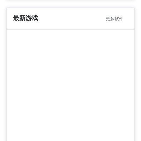
最新游戏
更多软件