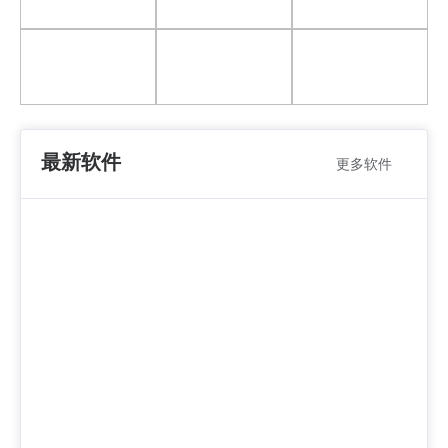
最新软件
更多软件