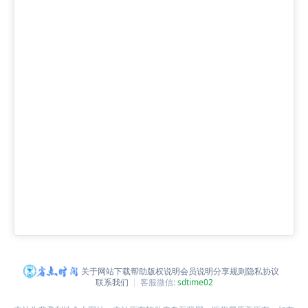
关于网站
下载帮助
版权说明
会员说明
分享规则
隐私协议
联系我们
客服微信:
sdtime02