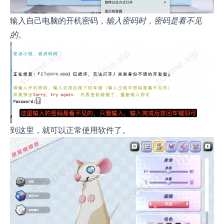
输入自己电脑的开机密码，
输入密码时，密码是看不见
的
。
到这里，就可以正常使用软件了。