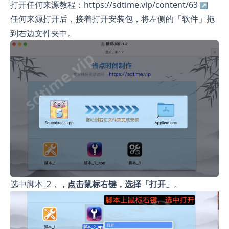
打开任何来源教程：https://sdtime.vip/content/63
任何来源打开后，接着打开安装包，将左侧的「软件」拖
到右边文件夹中。
选中脚本_2，
，点击鼠标右键，选择「打开」
。