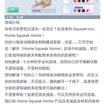
游戏介绍
你有没有梦想过成为一名房主？欢迎来到 Squeakross：
Home Squeak Home！
你的小啮齿动物朋友刚刚搬进新家，但是……它空空如
也！解开《Home Squeak Home》目录中的谜题，把它
们变成华丽的家具和配饰来装饰你的新家吧！
轻松解谜：5 分钟内学会玩游戏，按照自己的节奏解决数
字逻辑谜题，不受时间限制。
害怕解谜？别担心！你的啮齿动物朋友会来帮你。自定义
你的游戏体验：开启提示、随机解开一个格子，或者使用
全新的逻辑辅助系统预览可能的解法！
不需要帮助？如果您喜欢挑战，可以关闭所有这些选项。
我们的 Home Squeak Home 产品目录涵盖各种室内装饰