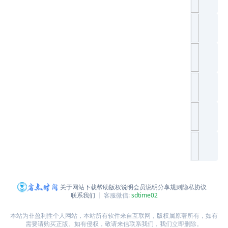
关于网站
下载帮助
版权说明
会员说明
分享规则
隐私协议
联系我们
客服微信:
sdtime02
本站为非盈利性个人网站，本站所有软件来自互联网，版权属原著所有，如有
需要请购买正版。如有侵权，敬请来信联系我们，我们立即删除。