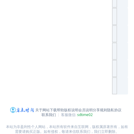
关于网站
下载帮助
版权说明
会员说明
分享规则
隐私协议
联系我们
客服微信:
sdtime02
本站为非盈利性个人网站，本站所有软件来自互联网，版权属原著所有，如有
需要请购买正版。如有侵权，敬请来信联系我们，我们立即删除。