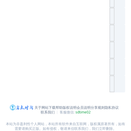
关于网站
下载帮助
版权说明
会员说明
分享规则
隐私协议
联系我们
客服微信:
sdtime02
本站为非盈利性个人网站，本站所有软件来自互联网，版权属原著所有，如有
需要请购买正版。如有侵权，敬请来信联系我们，我们立即删除。