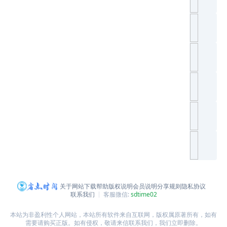
关于网站
下载帮助
版权说明
会员说明
分享规则
隐私协议
联系我们
客服微信:
sdtime02
本站为非盈利性个人网站，本站所有软件来自互联网，版权属原著所有，如有
需要请购买正版。如有侵权，敬请来信联系我们，我们立即删除。