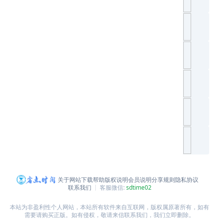
关于网站
下载帮助
版权说明
会员说明
分享规则
隐私协议
联系我们
客服微信:
sdtime02
本站为非盈利性个人网站，本站所有软件来自互联网，版权属原著所有，如有
需要请购买正版。如有侵权，敬请来信联系我们，我们立即删除。