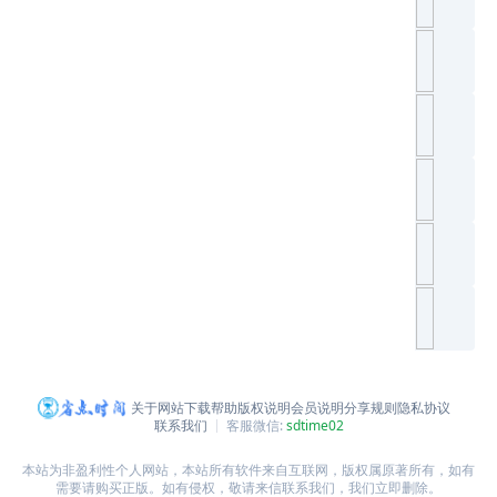
关于网站
下载帮助
版权说明
会员说明
分享规则
隐私协议
联系我们
客服微信:
sdtime02
本站为非盈利性个人网站，本站所有软件来自互联网，版权属原著所有，如有
需要请购买正版。如有侵权，敬请来信联系我们，我们立即删除。