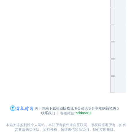
关于网站
下载帮助
版权说明
会员说明
分享规则
隐私协议
联系我们
客服微信:
sdtime02
本站为非盈利性个人网站，本站所有软件来自互联网，版权属原著所有，如有
需要请购买正版。如有侵权，敬请来信联系我们，我们立即删除。