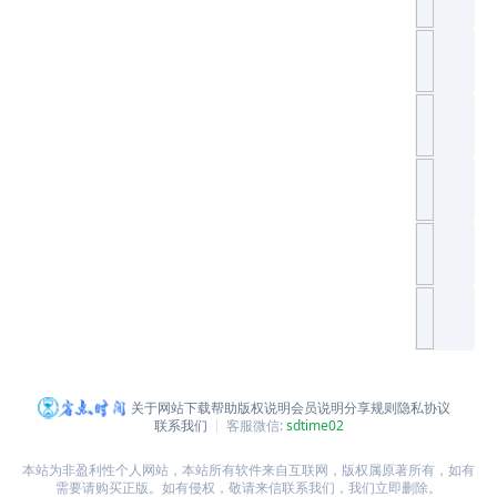
关于网站
下载帮助
版权说明
会员说明
分享规则
隐私协议
联系我们
客服微信:
sdtime02
本站为非盈利性个人网站，本站所有软件来自互联网，版权属原著所有，如有
需要请购买正版。如有侵权，敬请来信联系我们，我们立即删除。