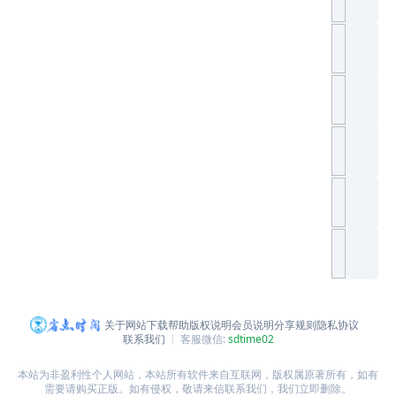
关于网站
下载帮助
版权说明
会员说明
分享规则
隐私协议
联系我们
客服微信:
sdtime02
本站为非盈利性个人网站，本站所有软件来自互联网，版权属原著所有，如有
需要请购买正版。如有侵权，敬请来信联系我们，我们立即删除。