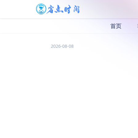
首页
2026-08-08