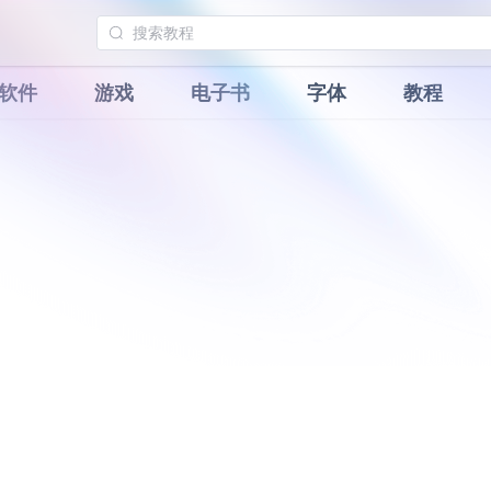
软件
游戏
电子书
字体
教程