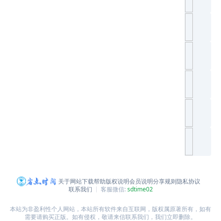
关于网站
下载帮助
版权说明
会员说明
分享规则
隐私协议
联系我们
客服微信:
sdtime02
本站为非盈利性个人网站，本站所有软件来自互联网，版权属原著所有，如有
需要请购买正版。如有侵权，敬请来信联系我们，我们立即删除。