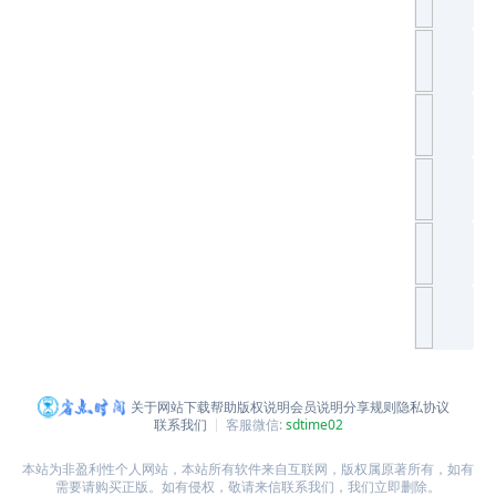
关于网站
下载帮助
版权说明
会员说明
分享规则
隐私协议
联系我们
客服微信:
sdtime02
本站为非盈利性个人网站，本站所有软件来自互联网，版权属原著所有，如有
需要请购买正版。如有侵权，敬请来信联系我们，我们立即删除。