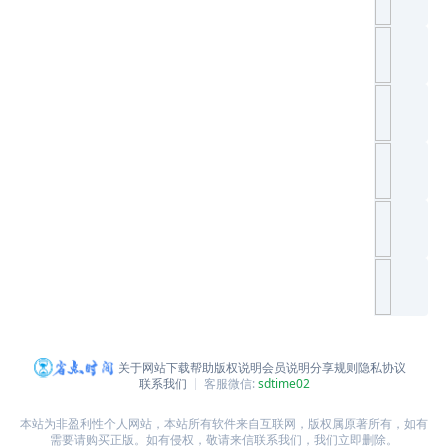
关于网站
下载帮助
版权说明
会员说明
分享规则
隐私协议
联系我们
客服微信:
sdtime02
本站为非盈利性个人网站，本站所有软件来自互联网，版权属原著所有，如有
需要请购买正版。如有侵权，敬请来信联系我们，我们立即删除。