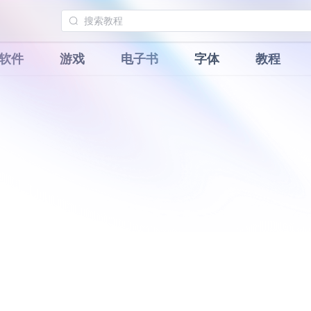
软件
游戏
电子书
字体
教程