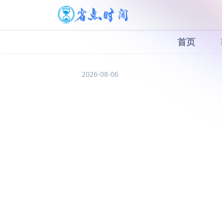
首页
2026-08-06