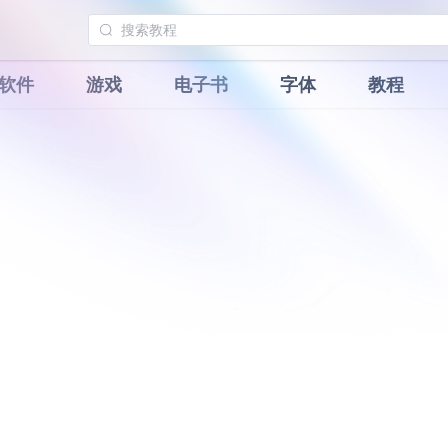
软件
游戏
电子书
字体
教程