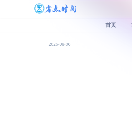
首页
2026-08-06