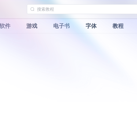
软件
游戏
电子书
字体
教程