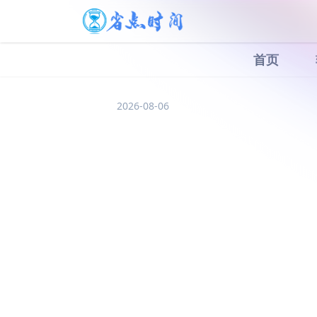
首页
2026-08-06