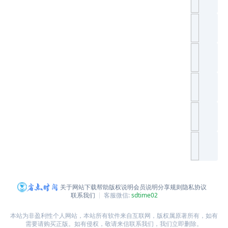
关于网站
下载帮助
版权说明
会员说明
分享规则
隐私协议
联系我们
客服微信:
sdtime02
本站为非盈利性个人网站，本站所有软件来自互联网，版权属原著所有，如有
需要请购买正版。如有侵权，敬请来信联系我们，我们立即删除。