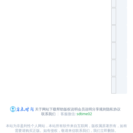
关于网站
下载帮助
版权说明
会员说明
分享规则
隐私协议
联系我们
客服微信:
sdtime02
本站为非盈利性个人网站，本站所有软件来自互联网，版权属原著所有，如有
需要请购买正版。如有侵权，敬请来信联系我们，我们立即删除。