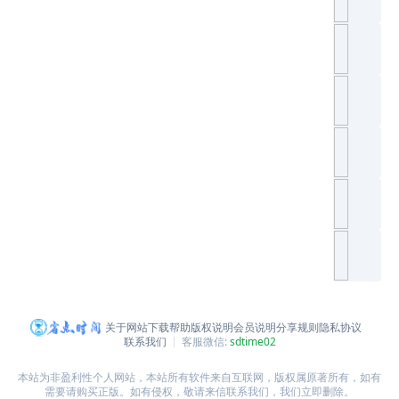
关于网站
下载帮助
版权说明
会员说明
分享规则
隐私协议
联系我们
客服微信:
sdtime02
本站为非盈利性个人网站，本站所有软件来自互联网，版权属原著所有，如有
需要请购买正版。如有侵权，敬请来信联系我们，我们立即删除。