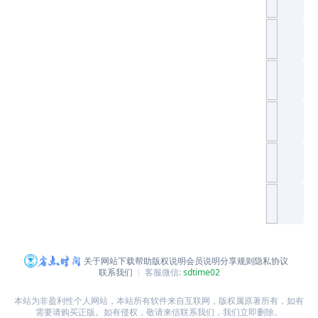
关于网站
下载帮助
版权说明
会员说明
分享规则
隐私协议
联系我们
客服微信:
sdtime02
本站为非盈利性个人网站，本站所有软件来自互联网，版权属原著所有，如有
需要请购买正版。如有侵权，敬请来信联系我们，我们立即删除。