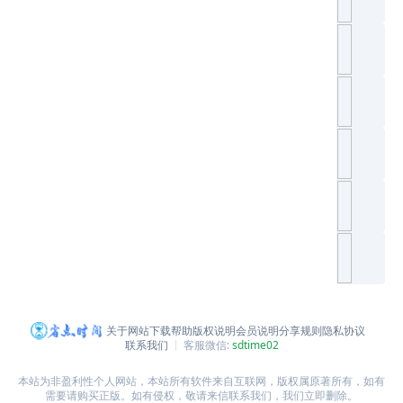
关于网站
下载帮助
版权说明
会员说明
分享规则
隐私协议
联系我们
客服微信:
sdtime02
本站为非盈利性个人网站，本站所有软件来自互联网，版权属原著所有，如有
需要请购买正版。如有侵权，敬请来信联系我们，我们立即删除。