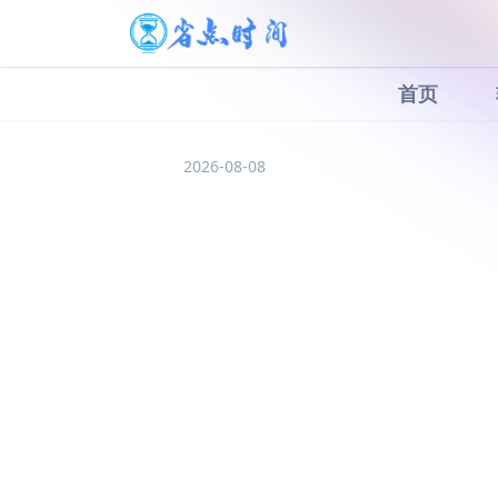
首页
2026-08-08