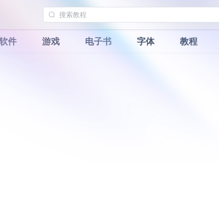
软件
游戏
电子书
字体
教程