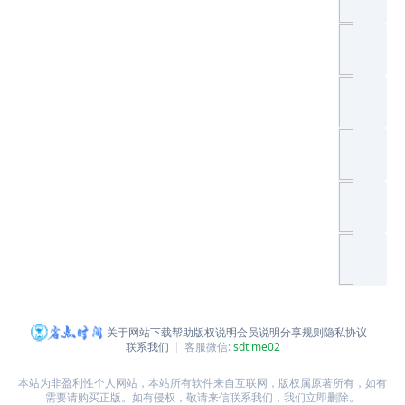
关于网站
下载帮助
版权说明
会员说明
分享规则
隐私协议
联系我们
客服微信:
sdtime02
本站为非盈利性个人网站，本站所有软件来自互联网，版权属原著所有，如有
需要请购买正版。如有侵权，敬请来信联系我们，我们立即删除。