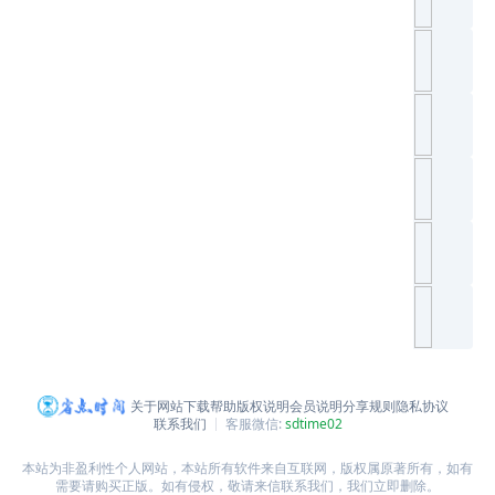
关于网站
下载帮助
版权说明
会员说明
分享规则
隐私协议
联系我们
客服微信:
sdtime02
本站为非盈利性个人网站，本站所有软件来自互联网，版权属原著所有，如有
需要请购买正版。如有侵权，敬请来信联系我们，我们立即删除。