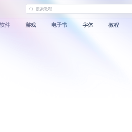
软件
游戏
电子书
字体
教程