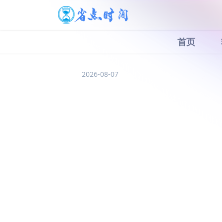
首页
2026-08-07