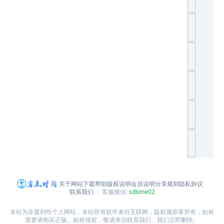
关于网站
下载帮助
版权说明
会员说明
分享规则
隐私协议
联系我们
客服微信:
sdtime02
本站为非盈利性个人网站，本站所有软件来自互联网，版权属原著所有，如有
需要请购买正版。如有侵权，敬请来信联系我们，我们立即删除。