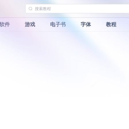
软件
游戏
电子书
字体
教程