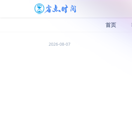
首页
2026-08-07