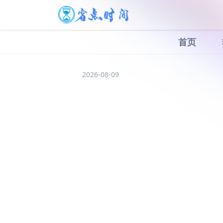
首页
2026-08-09