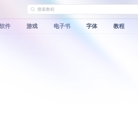
软件
游戏
电子书
字体
教程