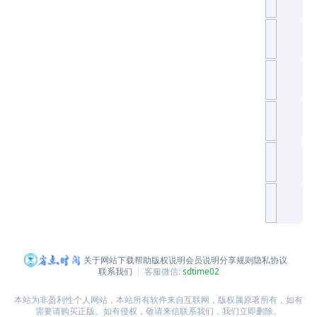
关于网站
下载帮助
版权说明
会员说明
分享规则
隐私协议
联系我们
客服微信:
sdtime02
本站为非盈利性个人网站，本站所有软件来自互联网，版权属原著所有，如有
需要请购买正版。如有侵权，敬请来信联系我们，我们立即删除。