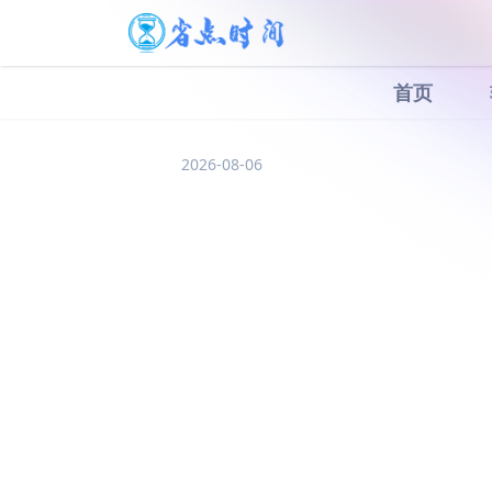
首页
2026-08-06