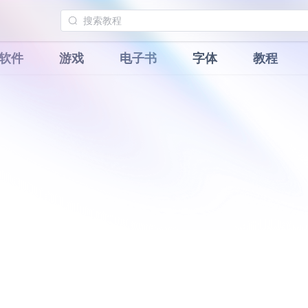
软件
游戏
电子书
字体
教程