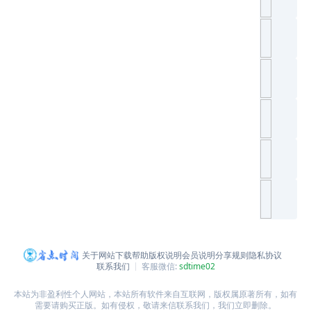
关于网站
下载帮助
版权说明
会员说明
分享规则
隐私协议
联系我们
客服微信:
sdtime02
本站为非盈利性个人网站，本站所有软件来自互联网，版权属原著所有，如有
需要请购买正版。如有侵权，敬请来信联系我们，我们立即删除。