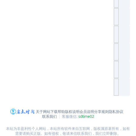
关于网站
下载帮助
版权说明
会员说明
分享规则
隐私协议
联系我们
客服微信:
sdtime02
本站为非盈利性个人网站，本站所有软件来自互联网，版权属原著所有，如有
需要请购买正版。如有侵权，敬请来信联系我们，我们立即删除。