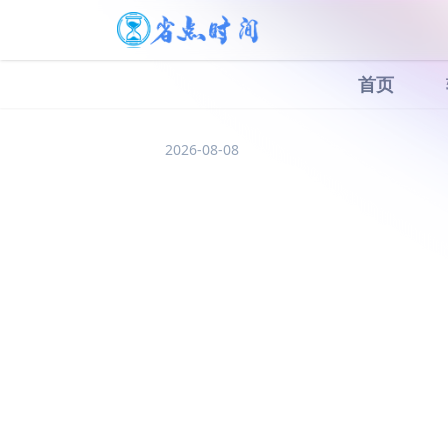
首页
2026-08-08