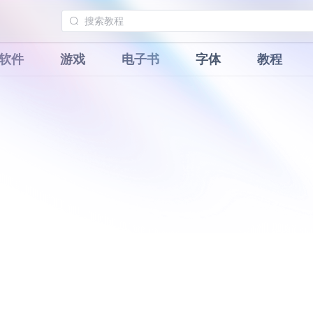
软件
游戏
电子书
字体
教程