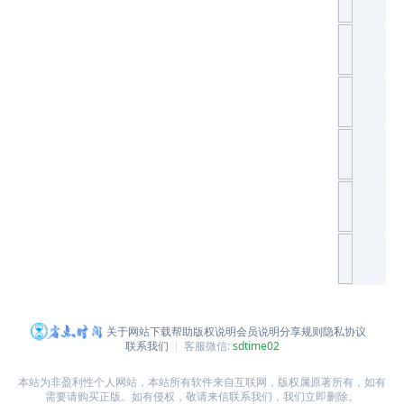
关于网站
下载帮助
版权说明
会员说明
分享规则
隐私协议
联系我们
客服微信:
sdtime02
本站为非盈利性个人网站，本站所有软件来自互联网，版权属原著所有，如有
需要请购买正版。如有侵权，敬请来信联系我们，我们立即删除。