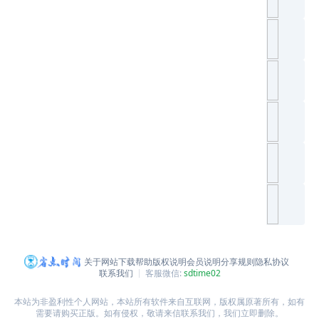
关于网站
下载帮助
版权说明
会员说明
分享规则
隐私协议
联系我们
客服微信:
sdtime02
本站为非盈利性个人网站，本站所有软件来自互联网，版权属原著所有，如有
需要请购买正版。如有侵权，敬请来信联系我们，我们立即删除。