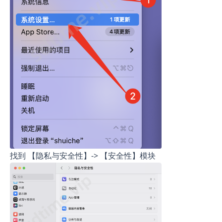
找到 【隐私与安全性】-> 【安全性】模块