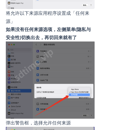
将允许以下来源应用程序设置成「任何来
源」
如果没有任何来源选项，左侧菜单(隐私与
安全性)切换出去，再切回来就有了
弹出警告框，选择允许任何来源