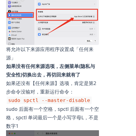
将允许以下来源应用程序设置成「任何来
源」
如果没有任何来源选项，左侧菜单(隐私与
安全性)切换出去，再切回来就有了
如果还没有【任何来源】选项，肯定是第2
步命令没输对，重新运行命令：
sudo spctl --master-disable
sudo 后面有一个空格，spctl 后面有一个空
格，spctl 单词最后一个是小写字母L，不是
数字1