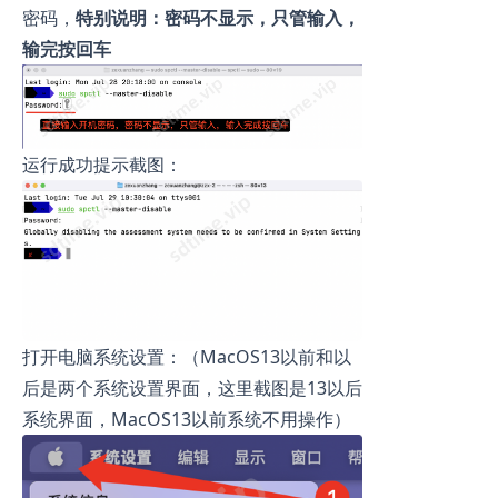
密码，
特别说明：密码不显示，只管输入，
输完按回车
运行成功提示截图：
打开电脑系统设置：（MacOS13以前和以
后是两个系统设置界面，这里截图是13以后
系统界面，MacOS13以前系统不用操作）