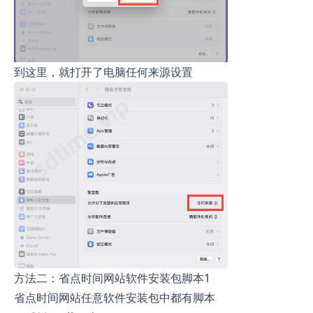
到这里，就打开了电脑任何来源设置
方法二：省点时间网站软件安装包脚本1
省点时间网站任意软件安装包中都有脚本