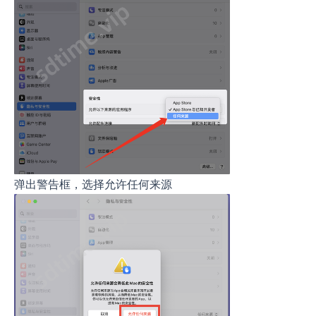
弹出警告框，选择允许任何来源