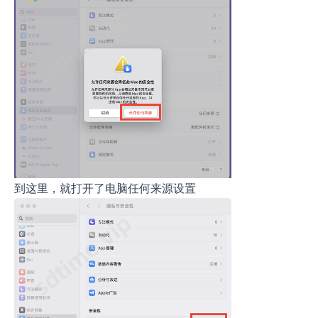
到这里，就打开了电脑任何来源设置