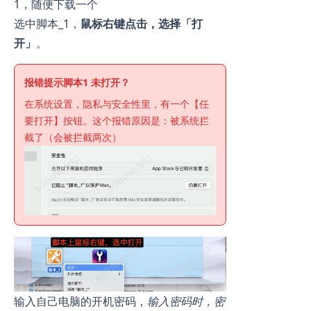
1，随便下载一个
选中脚本_1，
鼠标右键点击，选择「打
开」
。
报错提示脚本1 未打开？
在系统设置，隐私与安全性里，有一个【任
要打开】按钮。这个报错原因是：被系统拦
截了（会被拦截两次）
输入自己电脑的开机密码，
输入密码时，密