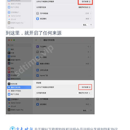
到这里，就开启了任何来源
关于网站
下载帮助
版权说明
会员说明
分享规则
隐私协议