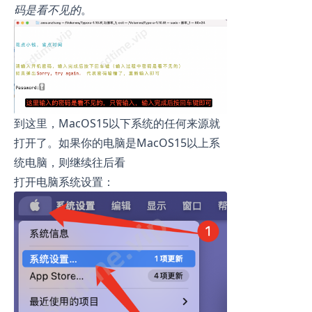
码是看不见的
。
到这里，MacOS15以下系统的任何来源就
打开了。如果你的电脑是MacOS15以上系
统电脑，则继续往后看
打开电脑系统设置：