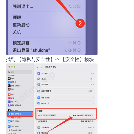
找到 【隐私与安全性】-> 【安全性】模块