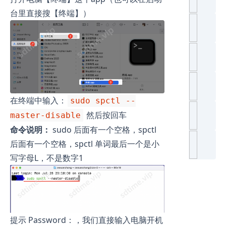
台里直接搜【终端】）
在终端中输入：
sudo spctl --
然后按回车
master-disable
命令说明：
sudo 后面有一个空格，spctl
后面有一个空格，spctl 单词最后一个是小
写字母L，不是数字1
提示 Password：，我们直接输入电脑开机