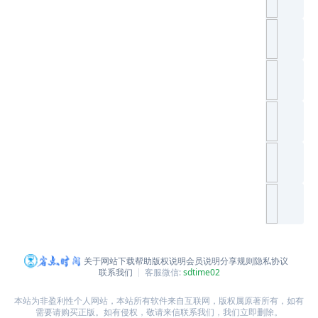
关于网站
下载帮助
版权说明
会员说明
分享规则
隐私协议
联系我们
客服微信:
sdtime02
本站为非盈利性个人网站，本站所有软件来自互联网，版权属原著所有，如有
需要请购买正版。如有侵权，敬请来信联系我们，我们立即删除。