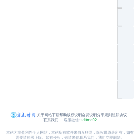
关于网站
下载帮助
版权说明
会员说明
分享规则
隐私协议
联系我们
客服微信:
sdtime02
本站为非盈利性个人网站，本站所有软件来自互联网，版权属原著所有，如有
需要请购买正版。如有侵权，敬请来信联系我们，我们立即删除。