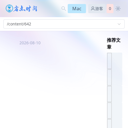
Mac
游客
0
/content/642
推荐文
2026-08-10
章