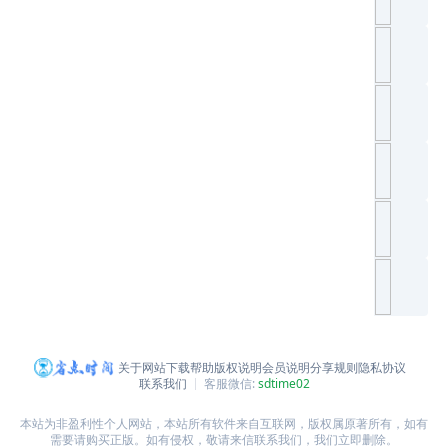
关于网站
下载帮助
版权说明
会员说明
分享规则
隐私协议
联系我们
客服微信:
sdtime02
本站为非盈利性个人网站，本站所有软件来自互联网，版权属原著所有，如有
需要请购买正版。如有侵权，敬请来信联系我们，我们立即删除。