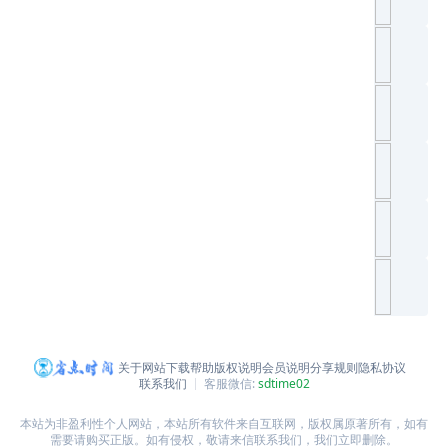
关于网站
下载帮助
版权说明
会员说明
分享规则
隐私协议
联系我们
客服微信:
sdtime02
本站为非盈利性个人网站，本站所有软件来自互联网，版权属原著所有，如有
需要请购买正版。如有侵权，敬请来信联系我们，我们立即删除。