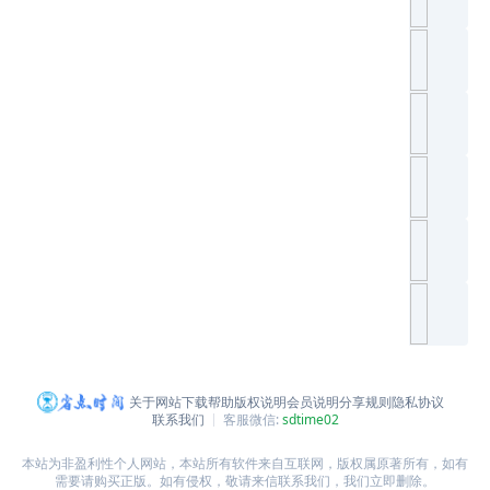
关于网站
下载帮助
版权说明
会员说明
分享规则
隐私协议
联系我们
客服微信:
sdtime02
本站为非盈利性个人网站，本站所有软件来自互联网，版权属原著所有，如有
需要请购买正版。如有侵权，敬请来信联系我们，我们立即删除。