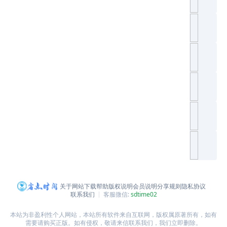
关于网站
下载帮助
版权说明
会员说明
分享规则
隐私协议
联系我们
客服微信:
sdtime02
本站为非盈利性个人网站，本站所有软件来自互联网，版权属原著所有，如有
需要请购买正版。如有侵权，敬请来信联系我们，我们立即删除。