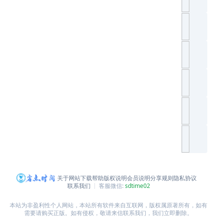
关于网站
下载帮助
版权说明
会员说明
分享规则
隐私协议
联系我们
客服微信:
sdtime02
本站为非盈利性个人网站，本站所有软件来自互联网，版权属原著所有，如有
需要请购买正版。如有侵权，敬请来信联系我们，我们立即删除。