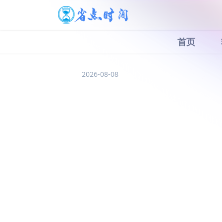
首页
2026-08-08