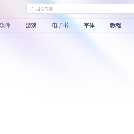
软件
游戏
电子书
字体
教程