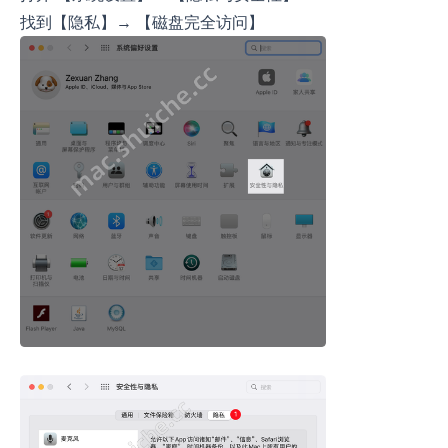
找到【隐私】→ 【磁盘完全访问】