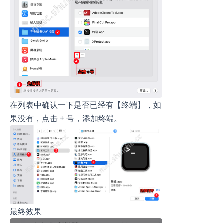
在列表中确认一下是否已经有【终端】，如
果没有，点击 + 号，添加终端。
最终效果