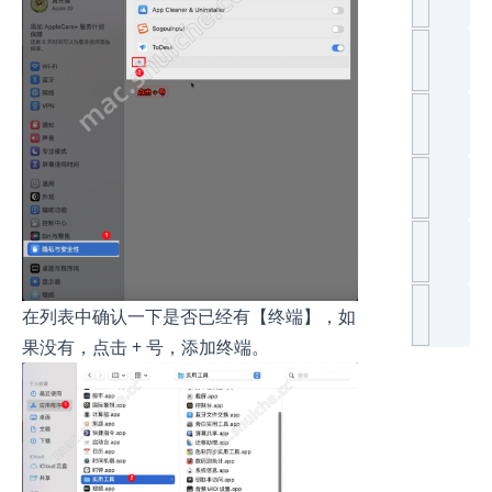
在列表中确认一下是否已经有【终端】，如
果没有，点击 + 号，添加终端。